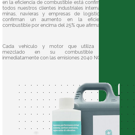
en la eficiencia de combustible está confirmado por
todos nuestros clientes industriales internacionales,
minas, navieras y empresas de logística, todas
confirman un aumento en la eficiencia de
combustible por encima del 25% que afirmamos.
Cada vehículo y motor que utiliza oxitano®
mezclado en su combustible cumple
inmediatamente con las emisiones 2040 NOW!!.