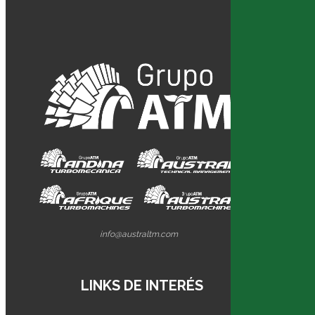
info@australtm.com
LINKS DE INTERÉS