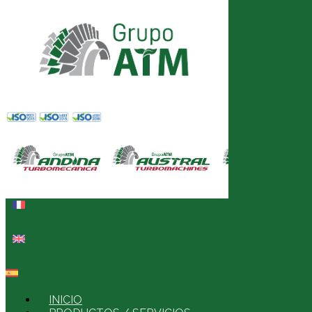
INICIO