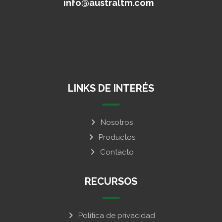
info@australtm.com
LINKS DE INTERÉS
Nosotros
Productos
Contacto
RECURSOS
Política de privacidad