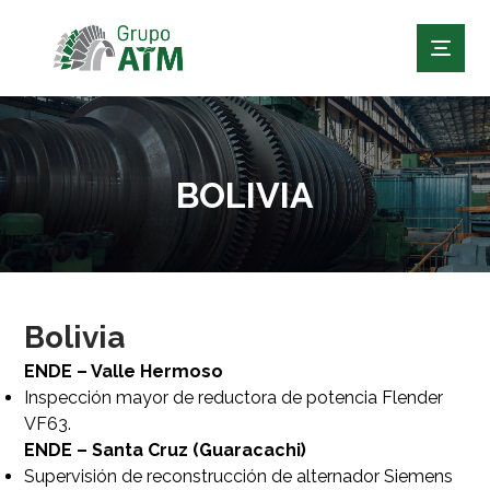
BOLIVIA
Bolivia
ENDE – Valle Hermoso
Inspección mayor de reductora de potencia Flender
VF63.
ENDE – Santa Cruz (Guaracachi)
Supervisión de reconstrucción de alternador Siemens