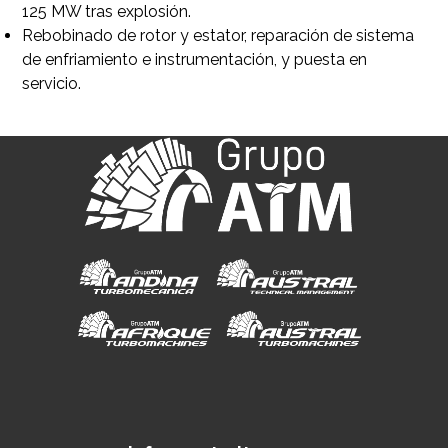
125 MW tras explosión.
Rebobinado de rotor y estator, reparación de sistema
de enfriamiento e instrumentación, y puesta en
servicio.