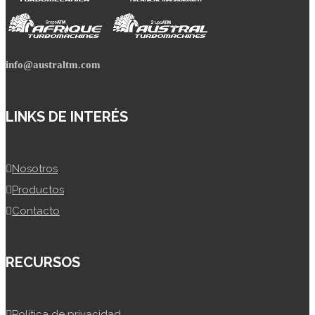
info@australtm.com
LINKS DE INTERÉS
Nosotros
Productos
Contacto
RECURSOS
Política de privacidad