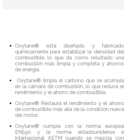
Oxytane® está diseñado y fabricado
químicamente para estabilizar la densidad del
combustible, lo que da como resultado una
combustión más limpia y completa y ahorros
de energía.
Oxytane® limpia el carbono que se acumula
en la cámara de combustión, lo que reduce el
rendimiento y el ahorro de combustible.
Oxytane® Restaura el rendimiento y el ahorro
de combustible más allá de la condición nueva
del motor.
Oxytane® cumple con la norma europea
EN590 y la norma estadounidense e
internacional ASTM cuando se mezcla con