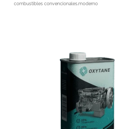
combustibles convencionales.
moderno