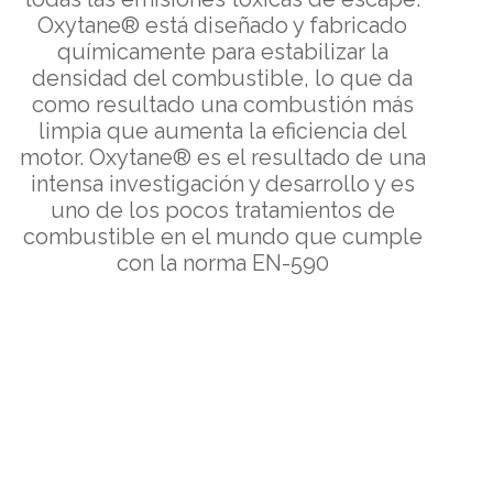
Oxytane® está diseñado y fabricado
químicamente para estabilizar la
densidad del combustible, lo que da
como resultado una combustión más
limpia que aumenta la eficiencia del
motor. Oxytane® es el resultado de una
intensa investigación y desarrollo y es
uno de los pocos tratamientos de
combustible en el mundo que cumple
con la norma EN-590