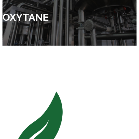
OXYTANE