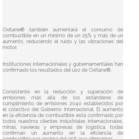
Oxitane® también aumentará el consumo de
combustible en un mínimo de un 25% y más de un
aumento, reduciendo el ruido y las vibraciones del
motor.
Instituciones internacionales y gubernamentales han
confirmado los resultados del uso de Oxitane®.
Consistente en la reducción y superación de
emisiones más allá de los estándares de
cumplimiento de emisiones 2040 establecidos por
el colectivo del Gobierno Internacional. El aumento
en la eficiencia de combustible está confirmado por
todos nuestros clientes industriales internacionales,
minas, navieras y empresas de logística, todas
confirman un aumento en la eficiencia de
combustible por encima del 25% que afirmamos.