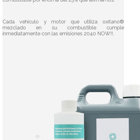
Cada vehículo y motor que utiliza oxitano®
mezclado en su combustible cumple
inmediatamente con las emisiones 2040 NOW!!.